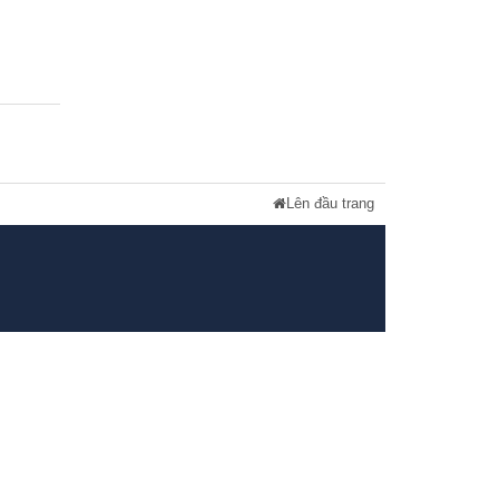
Lên đầu trang