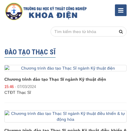
ĐÀO TẠO THẠC SĨ
Chương trình đào tạo Thạc Sĩ ngành Kỹ thuật điện
15:46
- 07/03/2024
CTĐT Thạc Sĩ
Chương trình đào tạo Thạc Sĩ ngành Kỹ thuật điều khiển &