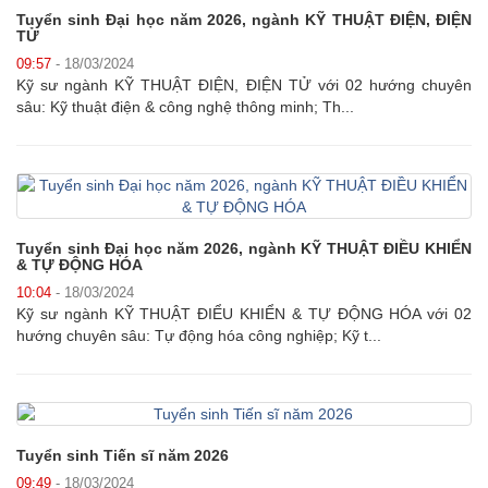
Tuyển sinh Đại học năm 2026, ngành KỸ THUẬT ĐIỆN, ĐIỆN
TỬ
09:57
- 18/03/2024
Kỹ sư ngành KỸ THUẬT ĐIỆN, ĐIỆN TỬ với 02 hướng chuyên
sâu: Kỹ thuật điện & công nghệ thông minh; Th...
Tuyển sinh Đại học năm 2026, ngành KỸ THUẬT ĐIỀU KHIỂN
& TỰ ĐỘNG HÓA
10:04
- 18/03/2024
Kỹ sư ngành KỸ THUẬT ĐIỂU KHIỂN & TỰ ĐỘNG HÓA với 02
hướng chuyên sâu: Tự động hóa công nghiệp; Kỹ t...
Tuyển sinh Tiến sĩ năm 2026
09:49
- 18/03/2024