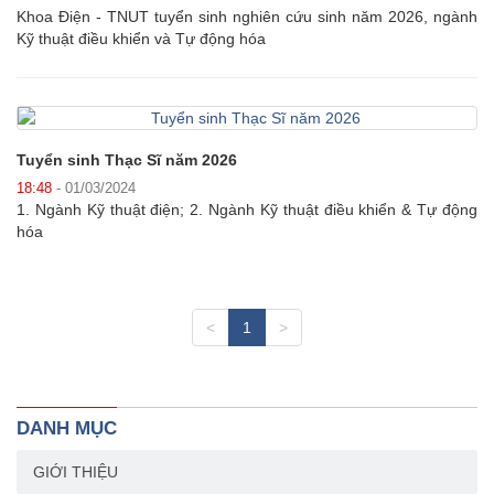
Khoa Điện - TNUT tuyển sinh nghiên cứu sinh năm 2026, ngành
Kỹ thuật điều khiển và Tự động hóa
Tuyển sinh Thạc Sĩ năm 2026
18:48
- 01/03/2024
1. Ngành Kỹ thuật điện; 2. Ngành Kỹ thuật điều khiển & Tự động
hóa
<
1
>
DANH MỤC
GIỚI THIỆU