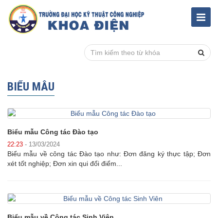
BIỂU MẪU
Biểu mẫu Công tác Đào tạo
22:23
- 13/03/2024
Biểu mẫu về công tác Đào tạo như: Đơn đăng ký thực tập; Đơn
xét tốt nghiệp; Đơn xin qui đổi điểm...
Biểu mẫu về Công tác Sinh Viên