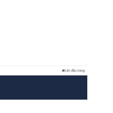
Lên đầu trang