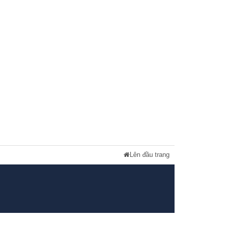
Lên đầu trang