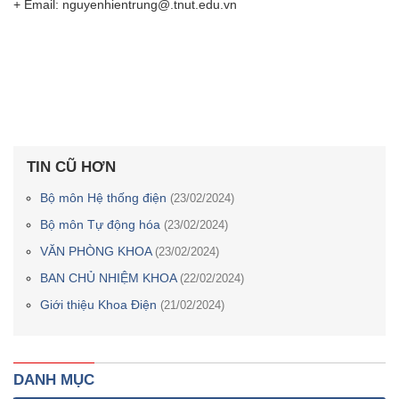
+ Email: nguyenhientrung@.tnut.edu.vn
TIN CŨ HƠN
Bộ môn Hệ thống điện
(23/02/2024)
Bộ môn Tự động hóa
(23/02/2024)
VĂN PHÒNG KHOA
(23/02/2024)
BAN CHỦ NHIỆM KHOA
(22/02/2024)
Giới thiệu Khoa Điện
(21/02/2024)
DANH MỤC