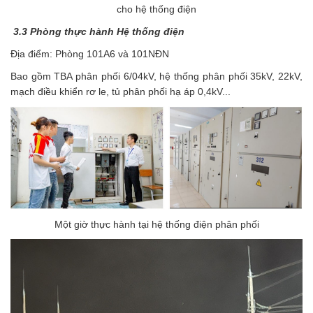
cho hệ thống điện
3.3 Phòng thực hành Hệ thống điện
Địa điểm: Phòng 101A6 và 101NĐN
Bao gồm TBA phân phối 6/04kV, hệ thống phân phối 35kV, 22kV,
mạch điều khiển rơ le, tủ phân phối hạ áp 0,4kV...
Một giờ thực hành tại hệ thống điện phân phối