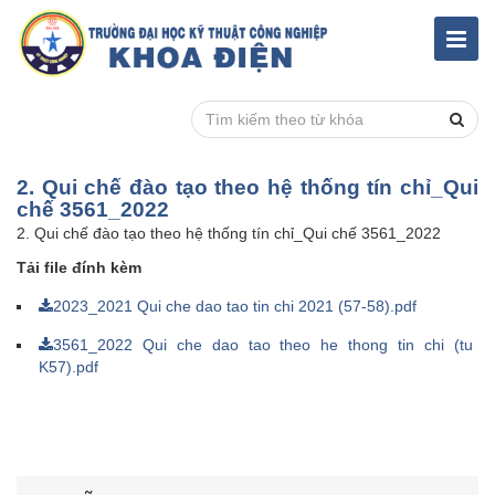
2. Qui chế đào tạo theo hệ thống tín chỉ_Qui
chế 3561_2022
2. Qui chế đào tạo theo hệ thống tín chỉ_Qui chế 3561_2022
Tải file đính kèm
2023_2021 Qui che dao tao tin chi 2021 (57-58).pdf
3561_2022 Qui che dao tao theo he thong tin chi (tu
K57).pdf